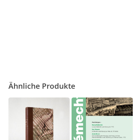
Go To Shop
Ähnliche Produkte