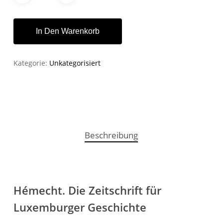
In Den Warenkorb
Kategorie:
Unkategorisiert
Beschreibung
Hémecht. Die Zeitschrift für
Luxemburger Geschichte