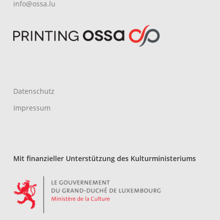
info@ossa.lu
Es befinden sich keine Produkte im Warenkorb.
Go To Shop
Datenschutz
Impressum
Mit finanzieller Unterstützung des Kulturministeriums