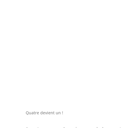
Quatre devient un !