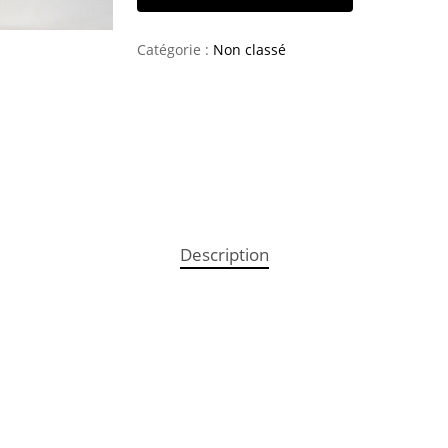
Catégorie :
Non classé
Description