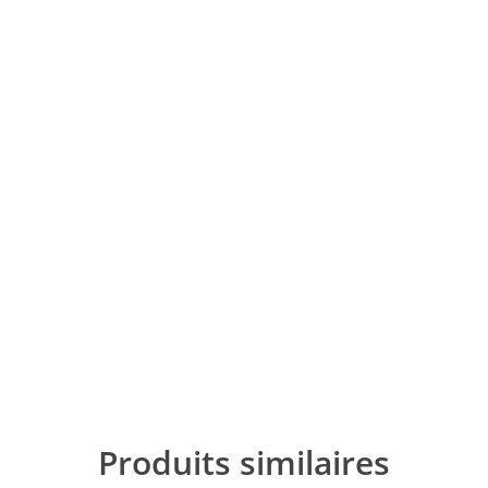
Produits similaires