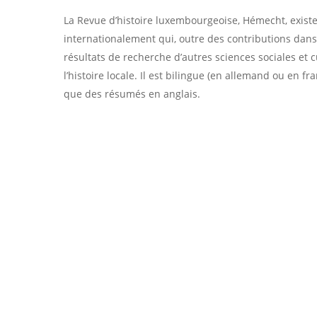
La Revue d’histoire luxembourgeoise, Hémecht, existe
internationalement qui, outre des contributions dans
résultats de recherche d’autres sciences sociales et c
l’histoire locale. Il est bilingue (en allemand ou en f
que des résumés en anglais.