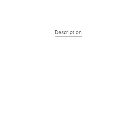
Description