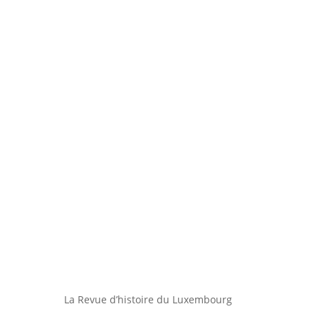
La Revue d’histoire du Luxembourg